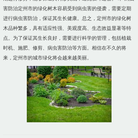
害防治定州市的绿化树木容易受到病虫害的侵袭，需要定期
进行病虫害防治，保证其生长健康。总之，定州市的绿化树
木品种繁多，具有适应性强、美观度高、生态效益显著等特
点。为了保证其生长良好，需要进行科学的管理，包括植栽
时机、施肥、修剪、病虫害防治等方面。相信在不久的将
来，定州市的城市绿化将会越来越美丽。