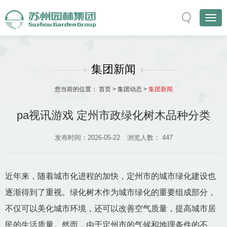
集团新闻
您当前的位置：
首页
>
集团动态
>
集团新闻
pa视讯游戏 定州市政绿化树木品种分类
发布时间：2026-05-22
浏览人数：
447
近年来，随着城市化进程的加快，定州市的城市绿化建设也
逐渐得到了重视。绿化树木作为城市绿化的重要组成部分，
不仅可以美化城市环境，还可以改善空气质量，提高城市居
民的生活质量。然而，由于定州市的气候和地理条件的不