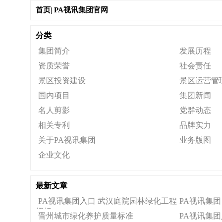
首页| PA视讯集团官网
分类
集团简介
发展历程
资质荣誉
社会责任
景区投资建设
景区运营管
国内项目
集团新闻
名人剪影
党群动态
相关专利
品牌实力
关于PA视讯集团
业务版图
企业文化
最新文章
PA视讯集团入口 武汉庭院园林绿化工程
PA视讯集
招标
晋州城市绿化养护质量标准
PA视讯集