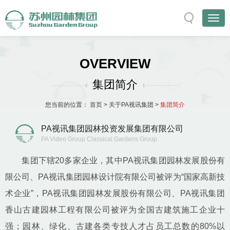
OVERVIEW
集团简介
您当前的位置：
首页
>
关于PA视讯集团
>
集团简介
PA视讯集团园林投资发展集团有限公司
PA Video Group Classical Gardens Group
集团下辖20多家企业，其中PA视讯集团园林发展股份有
限公司、PA视讯集团园林设计院有限公司被评为“国家高新技
术企业”，PA视讯集团园林发展股份有限公司、PA视讯集团
香山古建园林工程有限公司被评为全国古建筑施工企业十
强；园林、绿化、古建各类专技人才占员工总数的80%以